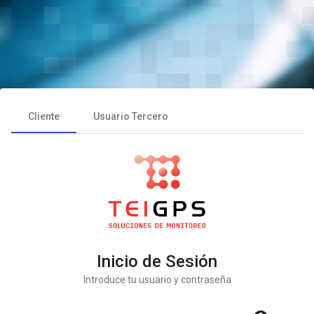
Cliente
Usuario Tercero
Inicio de Sesión
Introduce tu usuario y contraseña